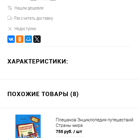
Нашли дешевле
Рассчитать доставку
Недоступно
ХАРАКТЕРИСТИКИ:
ПОХОЖИЕ ТОВАРЫ (8)
Плешаков Энциклопедия путешествий
Страны мира
755 руб.
/ шт