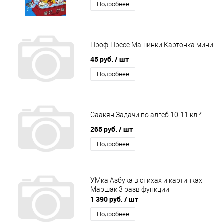
Подробнее
Проф-Пресс Машинки Картонка мини
45 руб.
/ шт
Подробнее
Саакян Задачи по алгеб 10-11 кл *
265 руб.
/ шт
Подробнее
УМка Азбука в стихах и картинках
Маршак 3 разв функции
1 390 руб.
/ шт
Подробнее