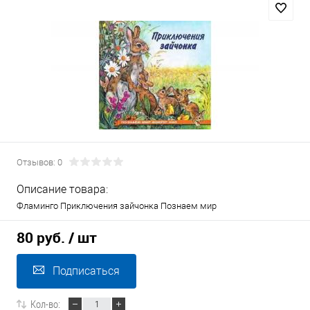
Отзывов: 0
Описание товара:
Фламинго Приключения зайчонка Познаем мир
80 руб.
/ шт
Подписаться
Кол-во: