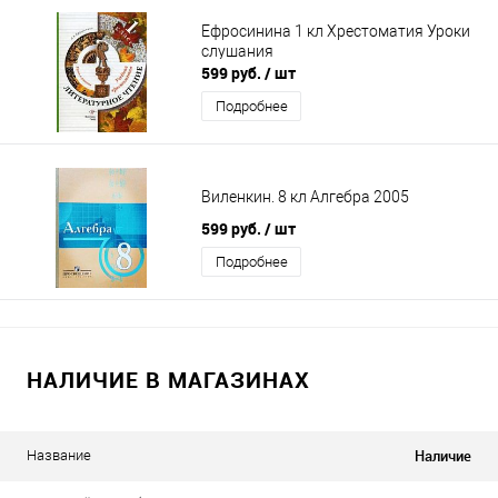
Ефросинина 1 кл Хрестоматия Уроки
слушания
599 руб.
/ шт
Подробнее
Виленкин. 8 кл Алгебра 2005
599 руб.
/ шт
Подробнее
НАЛИЧИЕ В МАГАЗИНАХ
Наличие
Название