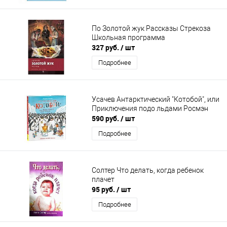
По Золотой жук Рассказы Стрекоза
Школьная программа
327 руб.
/ шт
Подробнее
Усачев Антарктический "Котобой", или
Приключения подо льдами Росмэн
590 руб.
/ шт
Подробнее
Солтер Что делать, когда ребенок
плачет
95 руб.
/ шт
Подробнее