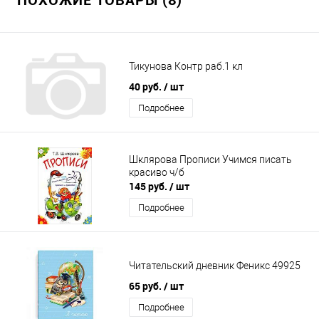
Тикунова Контр раб.1 кл
40 руб.
/ шт
Подробнее
Шклярова Прописи Учимся писать
красиво ч/б
145 руб.
/ шт
Подробнее
Читательский дневник Феникс 49925
65 руб.
/ шт
Подробнее