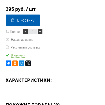
395 руб.
/ шт
В корзину
Кол-во:
Нашли дешевле
Рассчитать доставку
В наличии
ХАРАКТЕРИСТИКИ:
ПОХОЖИЕ ТОВАРЫ (8)