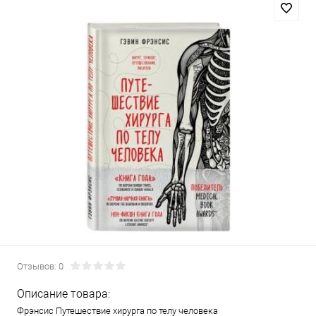
Отзывов: 0
Описание товара:
Фрэнсис Путешествие хирурга по телу человека