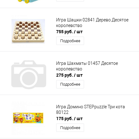
Игра Шашки 02841 Дерево.Десятое
королевство
755 руб.
/ шт
Подробнее
Игра Шахматы 01457 Десятое
королевство
275 руб.
/ шт
Подробнее
Игра Домино STEPpuzzle Три кота
80122
175 руб.
/ шт
Подробнее