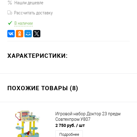
Нашли дешевле
Рассчитать доставку
В наличии
ХАРАКТЕРИСТИКИ:
ПОХОЖИЕ ТОВАРЫ (8)
Игровой набор Доктор 23 предм
Совтехпром У807
2 750 руб.
/ шт
Подробнее