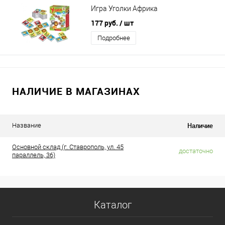
Игра Уголки Африка
177 руб.
/ шт
Подробнее
НАЛИЧИЕ В МАГАЗИНАХ
Наличие
Название
Основной склад (г. Ставрополь, ул. 45
достаточно
параллель, 36)
Каталог