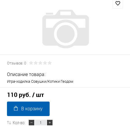
Отзывов: 0
Описание товара:
Игра-ходилка Совушки/Котики Геодом
110 руб.
/ шт
В корзину
Кол-во: