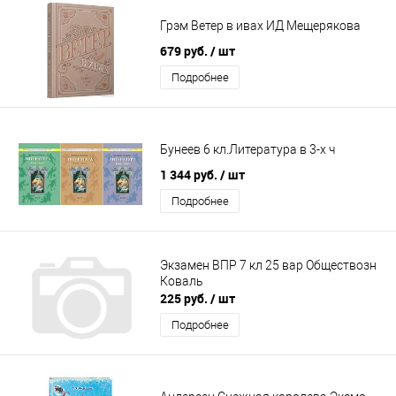
Грэм Ветер в ивах ИД Мещерякова
679 руб.
/ шт
Подробнее
Бунеев 6 кл.Литература в 3-х ч
1 344 руб.
/ шт
Подробнее
Экзамен ВПР 7 кл 25 вар Обществозн
Коваль
225 руб.
/ шт
Подробнее