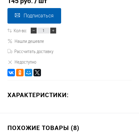
145 руб.
/ шт
Подписаться
Кол-во:
Нашли дешевле
Рассчитать доставку
Недоступно
ХАРАКТЕРИСТИКИ:
ПОХОЖИЕ ТОВАРЫ (8)