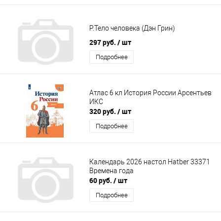
Р.Тело человека (Дэн Грин)
297 руб.
/ шт
Подробнее
Атлас 6 кл История России Арсентьев
ИКС
320 руб.
/ шт
Подробнее
Календарь 2026 настол Hatber 33371
Времена года
60 руб.
/ шт
Подробнее