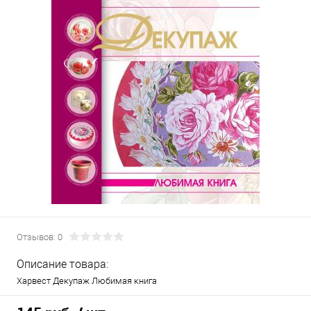
Отзывов: 0
Описание товара:
Харвест Декупаж Любимая книга