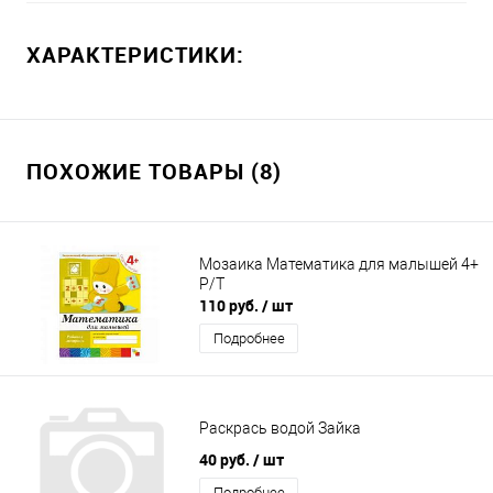
ХАРАКТЕРИСТИКИ:
ПОХОЖИЕ ТОВАРЫ (8)
Мозаика Математика для малышей 4+
Р/Т
110 руб.
/ шт
Подробнее
Раскрась водой Зайка
40 руб.
/ шт
Подробнее