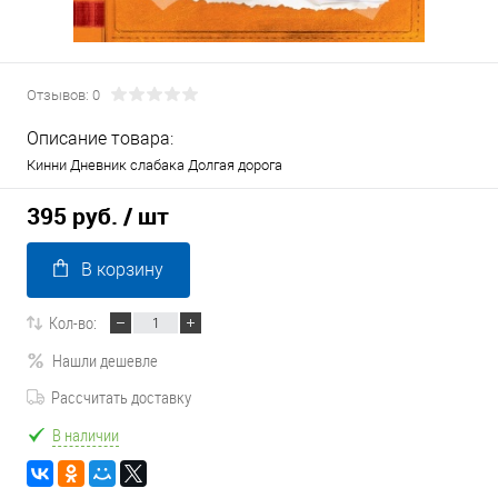
Отзывов: 0
Описание товара:
Кинни Дневник слабака Долгая дорога
395 руб.
/ шт
В корзину
Кол-во:
Нашли дешевле
Рассчитать доставку
В наличии