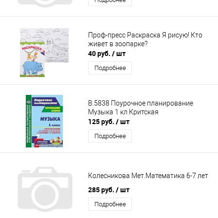
Проф-пресс Раскраска Я рисую! Кто
живет в зоопарке?
40 руб.
/ шт
Подробнее
В.5838 Поурочное планирование
Музыка 1 кл Критская
125 руб.
/ шт
Подробнее
Колесникова Мет.Математика 6-7 лет
285 руб.
/ шт
Подробнее