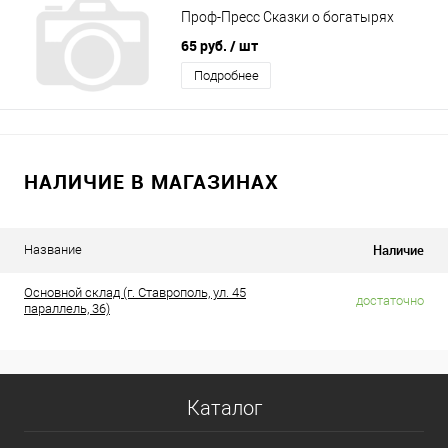
Проф-Пресс Сказки о богатырях
65 руб.
/ шт
Подробнее
НАЛИЧИЕ В МАГАЗИНАХ
Наличие
Название
Основной склад (г. Ставрополь, ул. 45
достаточно
параллель, 36)
Каталог