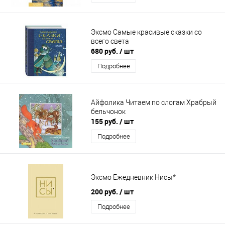
Эксмо Самые красивые сказки со
всего света
680 руб.
/ шт
Подробнее
Айфолика Читаем по слогам Храбрый
бельчонок
155 руб.
/ шт
Подробнее
Эксмо Ежедневник Нисы*
200 руб.
/ шт
Подробнее