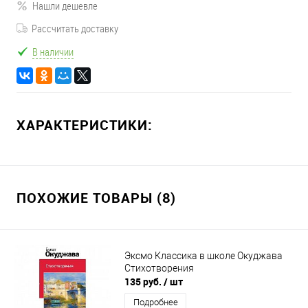
Нашли дешевле
Рассчитать доставку
В наличии
ХАРАКТЕРИСТИКИ:
ПОХОЖИЕ ТОВАРЫ (8)
Эксмо Классика в школе Окуджава
Стихотворения
135 руб.
/ шт
Подробнее