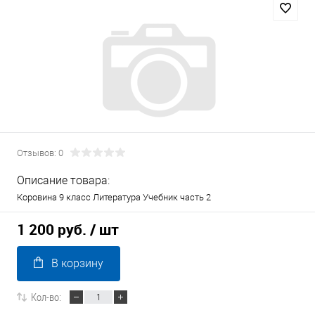
Отзывов: 0
Описание товара:
Коровина 9 класс Литература Учебник часть 2
1 200 руб.
/ шт
В корзину
Кол-во: