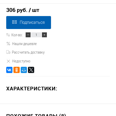
306 руб.
/ шт
Подписаться
Кол-во:
Нашли дешевле
Рассчитать доставку
Недоступно
ХАРАКТЕРИСТИКИ:
ПОХОЖИЕ ТОВАРЫ (8)