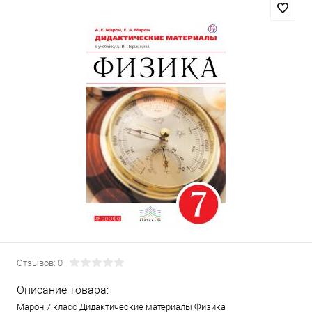
Отзывов: 0
Описание товара:
Марон 7 класс Дидактические материалы Физика