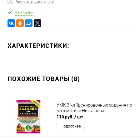
Рассчитать доставку
В наличии
ХАРАКТЕРИСТИКИ:
ПОХОЖИЕ ТОВАРЫ (8)
УМК 3 кл Тренировочные задания по
математике Николаева
110 руб.
/ шт
Подробнее