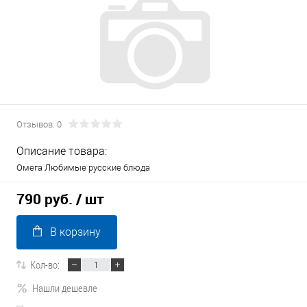
Отзывов: 0
Описание товара:
Омега Любимые русские блюда
790 руб.
/ шт
В корзину
Кол-во:
Нашли дешевле