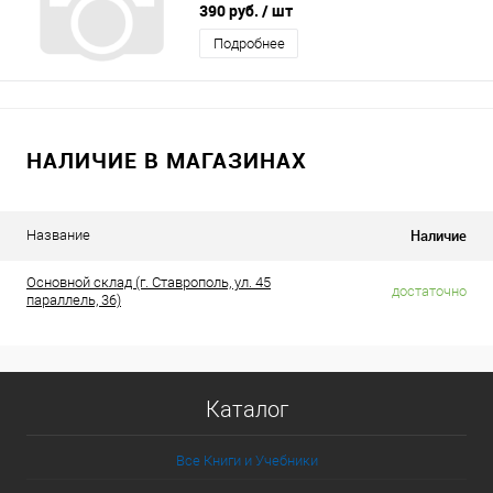
390 руб.
/ шт
Подробнее
НАЛИЧИЕ В МАГАЗИНАХ
Наличие
Название
Основной склад (г. Ставрополь, ул. 45
достаточно
параллель, 36)
Каталог
Все Книги и Учебники