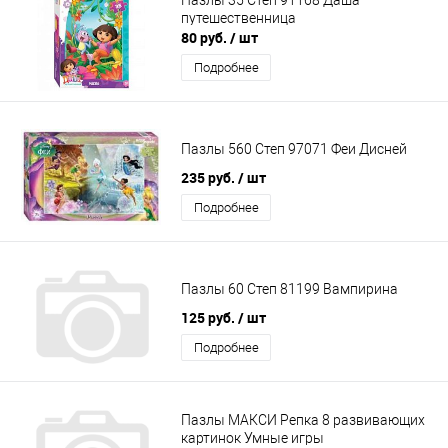
путешественница
80 руб.
/ шт
Подробнее
Пазлы 560 Степ 97071 Феи Дисней
235 руб.
/ шт
Подробнее
Пазлы 60 Степ 81199 Вампирина
125 руб.
/ шт
Подробнее
Пазлы МАКСИ Репка 8 развивающих
картинок Умные игры