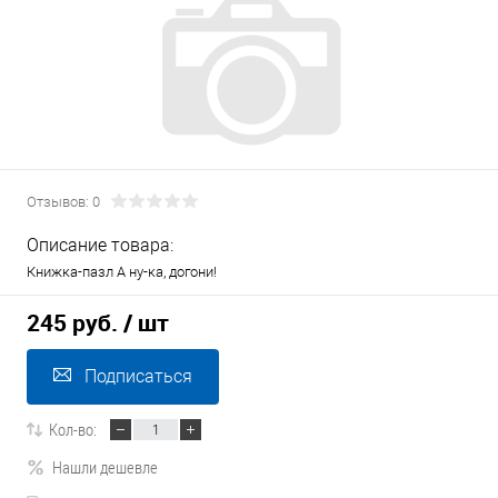
Отзывов: 0
Описание товара:
Книжка-пазл А ну-ка, догони!
245 руб.
/ шт
Подписаться
Кол-во:
Нашли дешевле