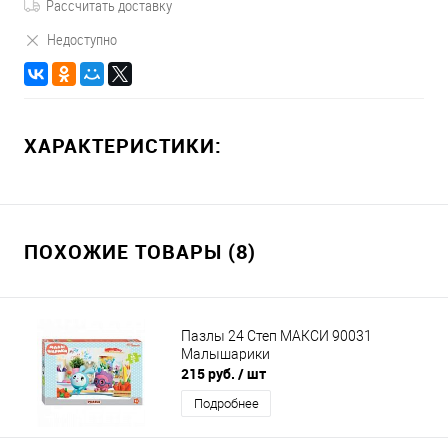
Рассчитать доставку
Недоступно
ХАРАКТЕРИСТИКИ:
ПОХОЖИЕ ТОВАРЫ (8)
Пазлы 24 Степ МАКСИ 90031
Малышарики
215 руб.
/ шт
Подробнее