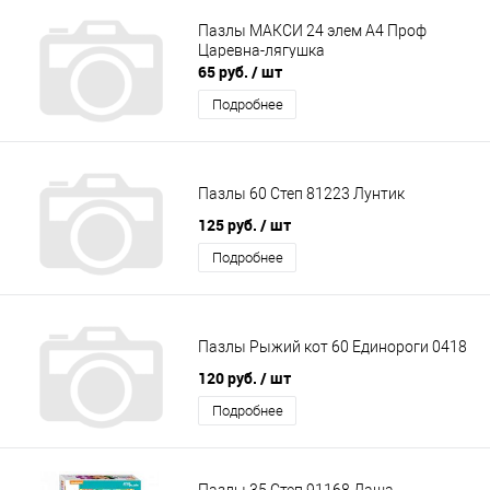
Пазлы МАКСИ 24 элем А4 Проф
Царевна-лягушка
65 руб.
/ шт
Подробнее
Пазлы 60 Степ 81223 Лунтик
125 руб.
/ шт
Подробнее
Пазлы Рыжий кот 60 Единороги 0418
120 руб.
/ шт
Подробнее
Пазлы 35 Степ 91168 Даша