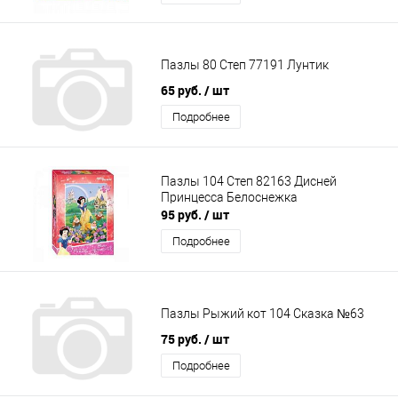
Пазлы 80 Степ 77191 Лунтик
65 руб.
/ шт
Подробнее
Пазлы 104 Степ 82163 Дисней
Принцесса Белоснежка
95 руб.
/ шт
Подробнее
Пазлы Рыжий кот 104 Сказка №63
75 руб.
/ шт
Подробнее