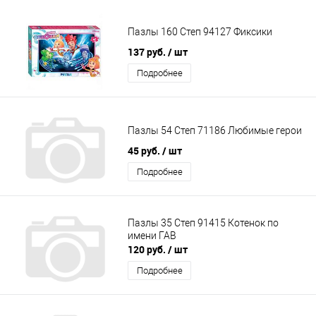
Пазлы 160 Степ 94127 Фиксики
137 руб.
/ шт
Подробнее
Пазлы 54 Степ 71186 Любимые герои
45 руб.
/ шт
Подробнее
Пазлы 35 Степ 91415 Котенок по
имени ГАВ
120 руб.
/ шт
Подробнее