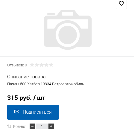
Отзывов: 0
Описание товара:
Пазлы 500 Хатбер 13934 Ретроавтомобиль
315 руб.
/ шт
Подписаться
Кол-во: