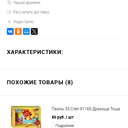
Нашли дешевле
Рассчитать доставку
Недоступно
ХАРАКТЕРИСТИКИ:
ПОХОЖИЕ ТОВАРЫ (8)
Пазлы 35 Степ 91169 Дракоша Тоша
80 руб.
/ шт
Подробнее