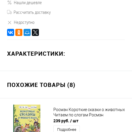
Нашли дешевле
Рассчитать доставку
Недоступно
ХАРАКТЕРИСТИКИ:
ПОХОЖИЕ ТОВАРЫ (8)
Росмэн Короткие сказки о животных
Читаем по слогам Росмэн
239 руб.
/ шт
Подробнее