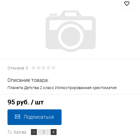
Отзывов: 0
Описание товара:
Планета Детства 2 класс Иллюстрированная хрестоматия
95 руб.
/ шт
Подписаться
Кол-во: