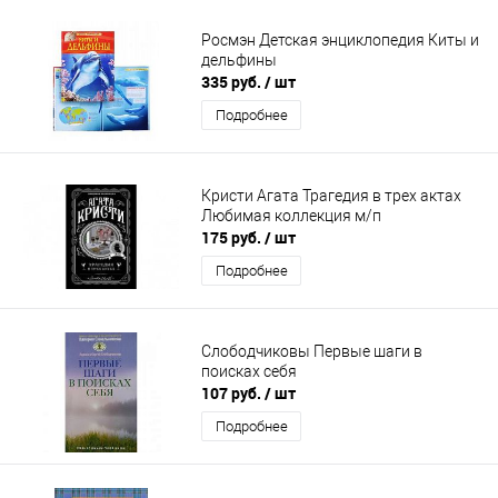
Росмэн Детская энциклопедия Киты и
дельфины
335 руб.
/ шт
Подробнее
Кристи Агата Трагедия в трех актах
Любимая коллекция м/п
175 руб.
/ шт
Подробнее
Слободчиковы Первые шаги в
поисках себя
107 руб.
/ шт
Подробнее