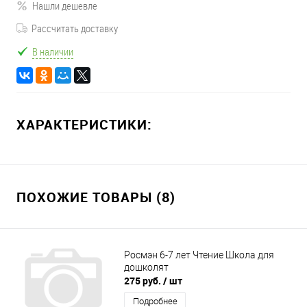
Нашли дешевле
Рассчитать доставку
В наличии
ХАРАКТЕРИСТИКИ:
ПОХОЖИЕ ТОВАРЫ (8)
Росмэн 6-7 лет Чтение Школа для
дошколят
275 руб.
/ шт
Подробнее