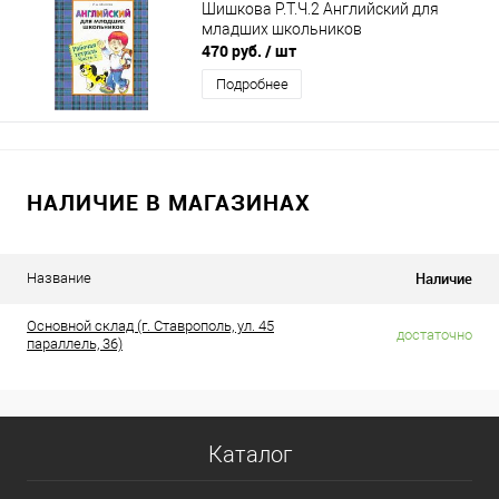
Шишкова Р.Т.Ч.2 Английский для
младших школьников
470 руб.
/ шт
Подробнее
НАЛИЧИЕ В МАГАЗИНАХ
Наличие
Название
Основной склад (г. Ставрополь, ул. 45
достаточно
параллель, 36)
Каталог