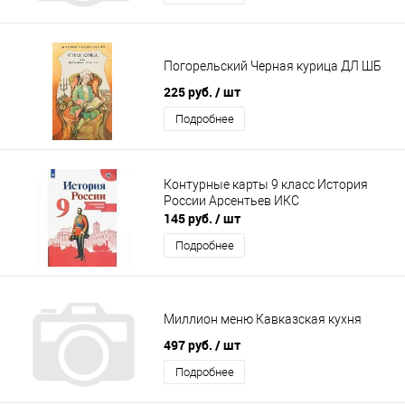
Погорельский Черная курица ДЛ ШБ
225 руб.
/ шт
Подробнее
Контурные карты 9 класс История
России Арсентьев ИКС
145 руб.
/ шт
Подробнее
Миллион меню Кавказская кухня
497 руб.
/ шт
Подробнее