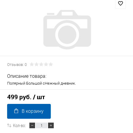
Отзывов: 0
Описание товара:
Полярный Большой сНежный дневник.
499 руб.
/ шт
В корзину
Кол-во: