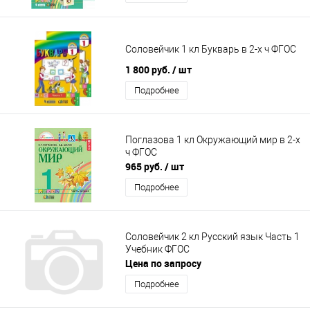
Соловейчик 1 кл Букварь в 2-х ч ФГОС
1 800 руб.
/ шт
Подробнее
Поглазова 1 кл Окружающий мир в 2-х
ч ФГОС
965 руб.
/ шт
Подробнее
Соловейчик 2 кл Русский язык Часть 1
Учебник ФГОС
Цена по запросу
Подробнее