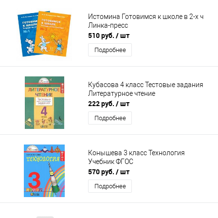
Истомина Готовимся к школе в 2-х ч
Линка-пресс
510 руб.
/ шт
Подробнее
Кубасова 4 класс Тестовые задания
Литературное чтение
222 руб.
/ шт
Подробнее
Конышева 3 класс Технология
Учебник ФГОС
570 руб.
/ шт
Подробнее