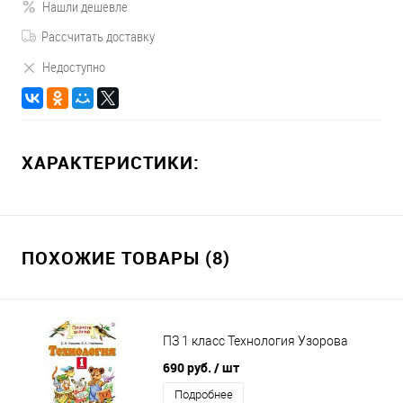
Нашли дешевле
Рассчитать доставку
Недоступно
ХАРАКТЕРИСТИКИ:
ПОХОЖИЕ ТОВАРЫ (8)
ПЗ 1 класс Технология Узорова
690 руб.
/ шт
Подробнее