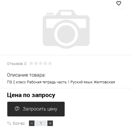
Отзывов: 0
Описание товара:
ПЗ 2 класс Рабочая тетрадь часть 1 Руский язык Желтовская
Цена по запросу
Запросить цену
Кол-во: