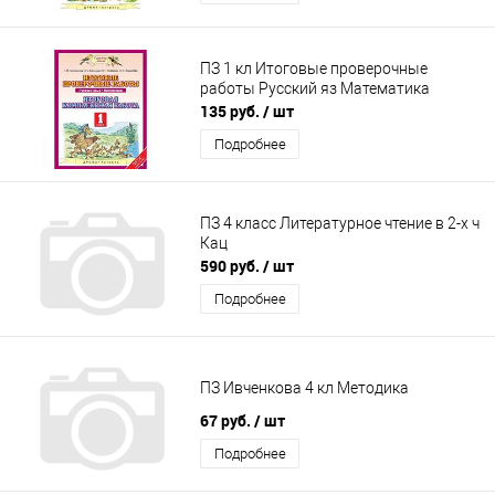
ПЗ 1 кл Итоговые проверочные
работы Русский яз Математика
135 руб.
/ шт
Подробнее
ПЗ 4 класс Литературное чтение в 2-х ч
Кац
590 руб.
/ шт
Подробнее
ПЗ Ивченкова 4 кл Методика
67 руб.
/ шт
Подробнее