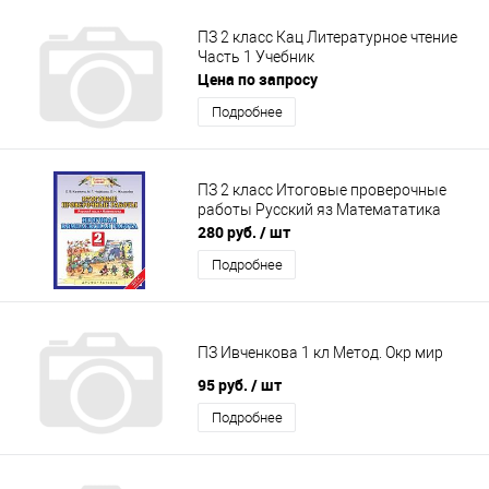
ПЗ 2 класс Кац Литературное чтение
Часть 1 Учебник
Цена по запросу
Подробнее
ПЗ 2 класс Итоговые проверочные
работы Русский яз Математатика
280 руб.
/ шт
Подробнее
ПЗ Ивченкова 1 кл Метод. Окр мир
95 руб.
/ шт
Подробнее