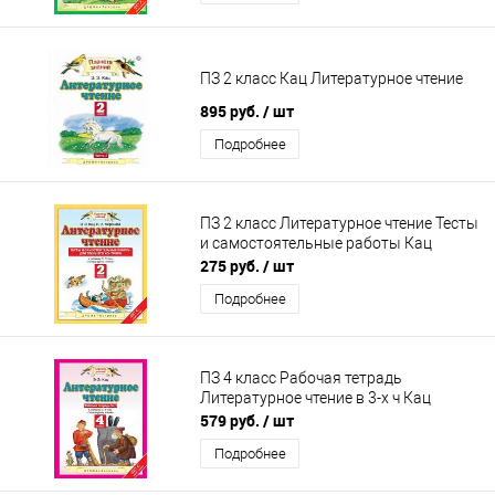
ПЗ 2 класс Кац Литературное чтение
895 руб.
/ шт
Подробнее
ПЗ 2 класс Литературное чтение Тесты
и самостоятельные работы Кац
275 руб.
/ шт
Подробнее
ПЗ 4 класс Рабочая тетрадь
Литературное чтение в 3-х ч Кац
579 руб.
/ шт
Подробнее