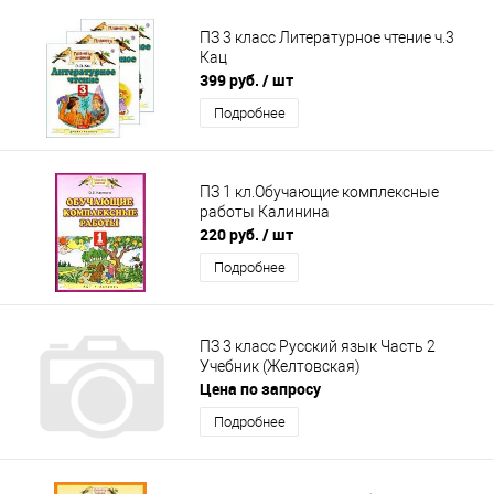
ПЗ 3 класс Литературное чтение ч.3
Кац
399 руб.
/ шт
Подробнее
ПЗ 1 кл.Обучающие комплексные
работы Калинина
220 руб.
/ шт
Подробнее
ПЗ 3 класс Русский язык Часть 2
Учебник (Желтовская)
Цена по запросу
Подробнее