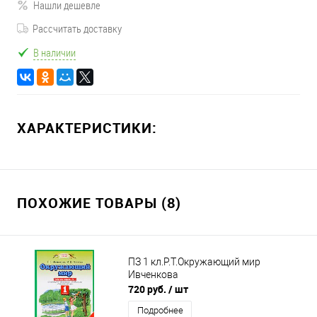
Нашли дешевле
Рассчитать доставку
В наличии
ХАРАКТЕРИСТИКИ:
ПОХОЖИЕ ТОВАРЫ (8)
ПЗ 1 кл.Р.Т.Окружающий мир
Ивченкова
720 руб.
/ шт
Подробнее