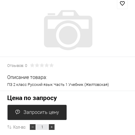
Отзывов: 0
Описание товара:
ПЗ 2 класс Русский язык Часть 1 Учебник (Желтовская)
Цена по запросу
Запросить цену
Кол-во: