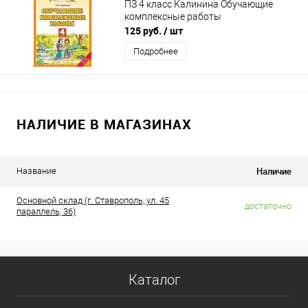
ПЗ 4 класс Калинина Обучающие
комплексные работы
125 руб.
/ шт
Подробнее
НАЛИЧИЕ В МАГАЗИНАХ
Наличие
Название
Основной склад (г. Ставрополь, ул. 45
достаточно
параллель, 36)
Каталог