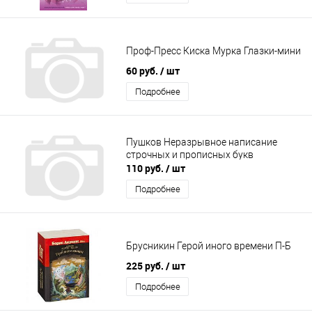
Проф-Пресс Киска Мурка Глазки-мини
60 руб.
/ шт
Подробнее
Пушков Неразрывное написание
строчных и прописных букв
110 руб.
/ шт
Подробнее
Брусникин Герой иного времени П-Б
225 руб.
/ шт
Подробнее