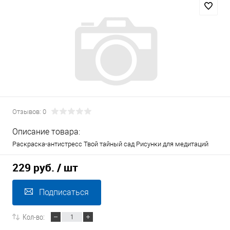
Отзывов: 0
Описание товара:
Раскраска-антистресс Твой тайный сад Рисунки для медитаций
229 руб.
/ шт
Подписаться
Кол-во: