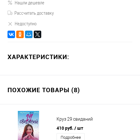
Нашли дешевле
Рассчитать доставку
Недоступно
ХАРАКТЕРИСТИКИ:
ПОХОЖИЕ ТОВАРЫ (8)
Круз 29 свиданий
410 руб.
/ шт
Подробнее