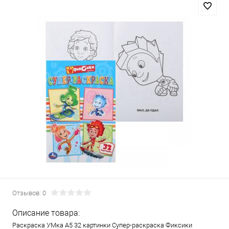
Отзывов: 0
Описание товара:
Раскраска УМка А5 32 картинки Супер-раскраска Фиксики