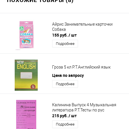
Айрис Занимательные карточки
Собака
155 руб.
/ шт
Подробнее
Гроза 5 кл Р.Т.Английский язык
Цена по запросу
Подробнее
Калинина Выпуск 4 Музыкальная
литература Р.Т.Тесты по рус
215 руб.
/ шт
Подробнее