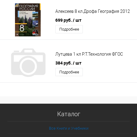
Алексеев 8 кл.Дрофа География 2012
699 руб.
/ шт
Подробнее
Лутцева 1 кл Р.Т.Технология ФГОС
384 руб.
/ шт
Подробнее
Каталог
Все Книги и Учебники