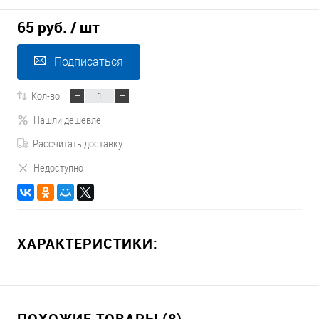
65 руб.
/ шт
Подписаться
Кол-во:
Нашли дешевле
Рассчитать доставку
Недоступно
ХАРАКТЕРИСТИКИ:
ПОХОЖИЕ ТОВАРЫ (8)