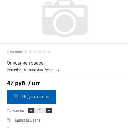
Отзывов: 0
Описание товара:
Решеб.2 кл Канакина Рус.язык
47 руб.
/ шт
Подписаться
Кол-во:
Нашли дешевле