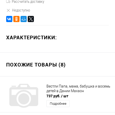
Рассчитать доставку
Недоступно
ХАРАКТЕРИСТИКИ:
ПОХОЖИЕ ТОВАРЫ (8)
Вестли Папа, мама, бабушка и восемь
детей в Дании Махаон
737 руб.
/ шт
Подробнее