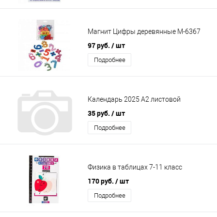
Магнит Цифры деревянные М-6367
97 руб.
/ шт
Подробнее
Календарь 2025 А2 листовой
35 руб.
/ шт
Подробнее
Физика в таблицах 7-11 класс
170 руб.
/ шт
Подробнее