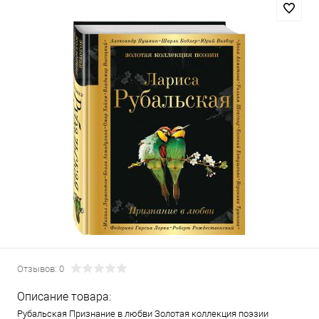
Отзывов: 0
Описание товара:
Рубальская Признание в любви Золотая коллекция поэзии