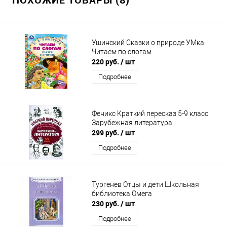
Ушинский Сказки о природе УМка
Читаем по слогам
220 руб.
/ шт
Подробнее
Феникс Краткий пересказ 5-9 класс
Зарубежная литература
299 руб.
/ шт
Подробнее
Тургенев Отцы и дети Школьная
библиотека Омега
230 руб.
/ шт
Подробнее