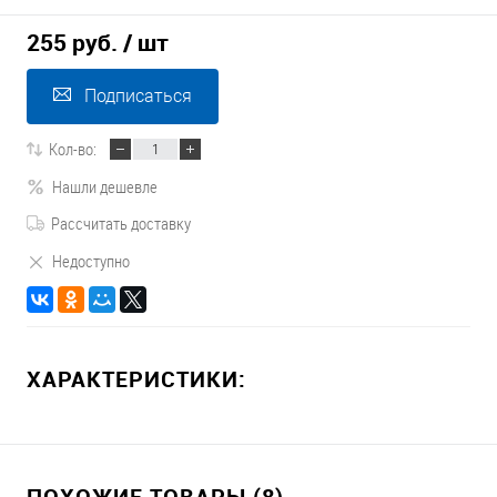
255 руб.
/ шт
Подписаться
Кол-во:
Нашли дешевле
Рассчитать доставку
Недоступно
ХАРАКТЕРИСТИКИ:
ПОХОЖИЕ ТОВАРЫ (8)