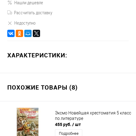
Нашли дешевле
Рассчитать доставку
Недоступно
ХАРАКТЕРИСТИКИ:
ПОХОЖИЕ ТОВАРЫ (8)
Эксмо Новейшая хрестоматия 5 класс
по литературе
455 руб.
/ шт
Подробнее