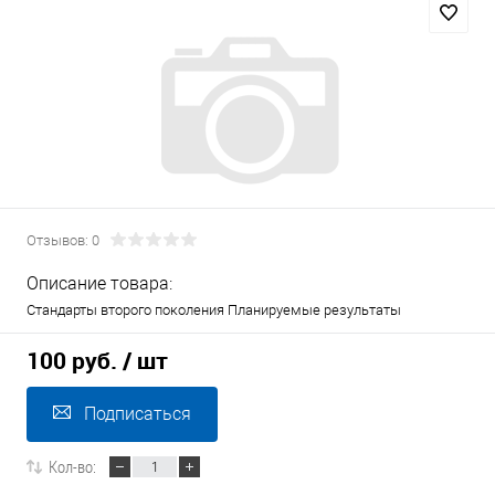
Отзывов: 0
Описание товара:
Стандарты второго поколения Планируемые результаты
100 руб.
/ шт
Подписаться
Кол-во: