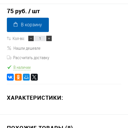
75 руб.
/ шт
В корзину
Кол-во:
Нашли дешевле
Рассчитать доставку
В наличии
ХАРАКТЕРИСТИКИ:
ПОХОЖИЕ ТОВАРЫ (8)