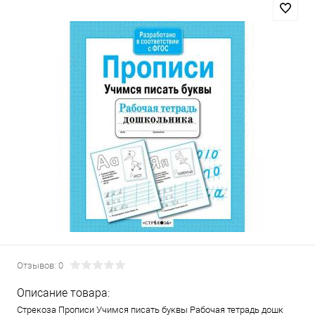
Отзывов: 0
Описание товара:
Стрекоза Прописи Учимся писать буквы Рабочая тетрадь дошк