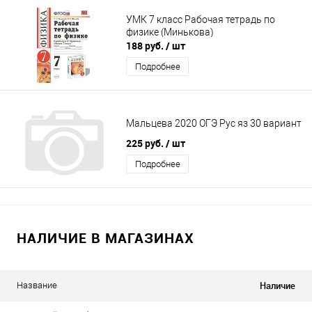
УМК 7 класс Рабочая тетрадь по
физике (Минькова)
188 руб.
/ шт
Подробнее
Мальцева 2020 ОГЭ Рус яз 30 вариант
225 руб.
/ шт
Подробнее
НАЛИЧИЕ В МАГАЗИНАХ
Наличие
Название