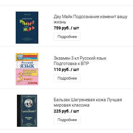
Дау Майк Подсознание изменит вашу
жизнь
759 руб.
/ шт
Подробнее
Экзамен 3 кл Русский язык
Подготовка к ВПР
110 руб.
/ шт
Подробнее
Бальзак Шагреневая кожа Лучшая
мировая классика
225 руб.
/ шт
Подробнее