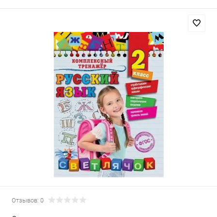
Отзывов: 0