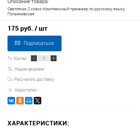
Описание товара:
Светлячок 2 класс Комплексный тренажер по русскому языку
Польяновская
175 руб.
/ шт
Подписаться
Кол-во:
Нашли дешевле
Рассчитать доставку
Недоступно
ХАРАКТЕРИСТИКИ: