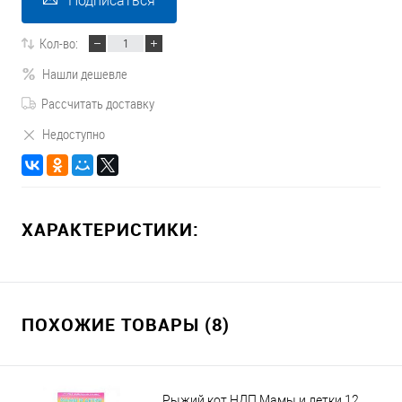
Подписаться
Кол-во:
Нашли дешевле
Рассчитать доставку
Недоступно
ХАРАКТЕРИСТИКИ:
ПОХОЖИЕ ТОВАРЫ (8)
Рыжий кот НДП Мамы и детки 12