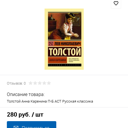
Отзывов: 0
Описание товара:
Толстой Анна Каренина П-Б АСТ Русская классика
280 руб.
/ шт