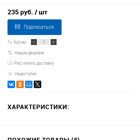
235 руб.
/ шт
Подписаться
Кол-во:
Нашли дешевле
Рассчитать доставку
Недоступно
ХАРАКТЕРИСТИКИ:
ПОХОЖИЕ ТОВАРЫ (8)