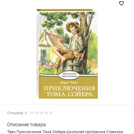
Отзывов: 0
Описание товара:
Твен Приключения Тома Сойера Школьная программа Стрекоза