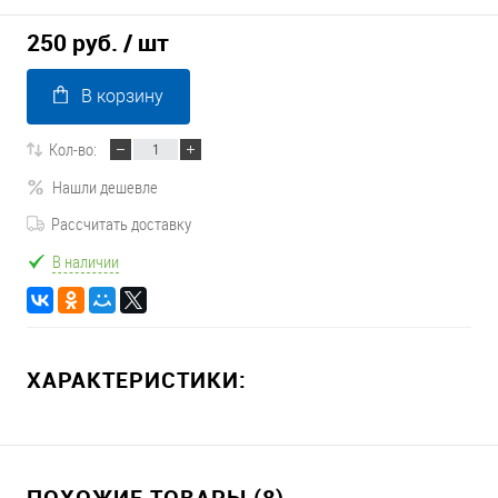
250 руб.
/ шт
В корзину
Кол-во:
Нашли дешевле
Рассчитать доставку
В наличии
ХАРАКТЕРИСТИКИ:
ПОХОЖИЕ ТОВАРЫ (8)