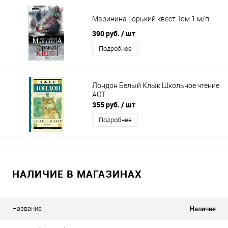
Маринина Горький квест Том 1 м/п
390 руб.
/ шт
Подробнее
Лондон Белый Клык Школьное чтение
АСТ
355 руб.
/ шт
Подробнее
НАЛИЧИЕ В МАГАЗИНАХ
Наличие
Название