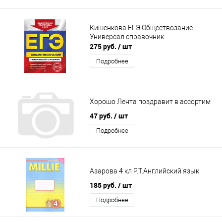
Кишенкова ЕГЭ Обществозание
Универсал справочник
275 руб.
/ шт
Подробнее
Хорошо Лента поздравит в ассортим
47 руб.
/ шт
Подробнее
Азарова 4 кл Р.Т.Английский язык
185 руб.
/ шт
Подробнее