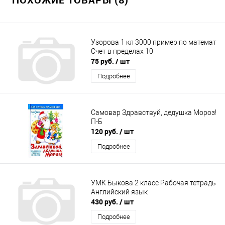
Узорова 1 кл 3000 пример по математ
Счет в пределах 10
75 руб.
/ шт
Подробнее
Самовар Здравствуй, дедушка Мороз!
П-Б
120 руб.
/ шт
Подробнее
УМК Быкова 2 класс Рабочая тетрадь
Английский язык
430 руб.
/ шт
Подробнее