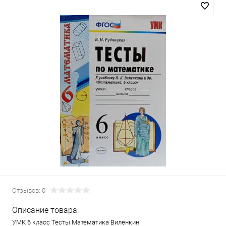
Отзывов: 0
Описание товара:
УМК 6 класс Тесты Математика Виленкин