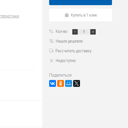
Купить в 1 клик
ктеристики
Кол-во:
Нашли дешевле
Рассчитать доставку
Недоступно
Поделиться