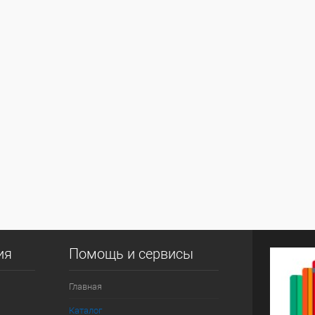
ия
Помощь и сервисы
Главная
Каталог