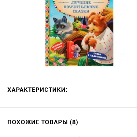
ХАРАКТЕРИСТИКИ:
ПОХОЖИЕ ТОВАРЫ (8)