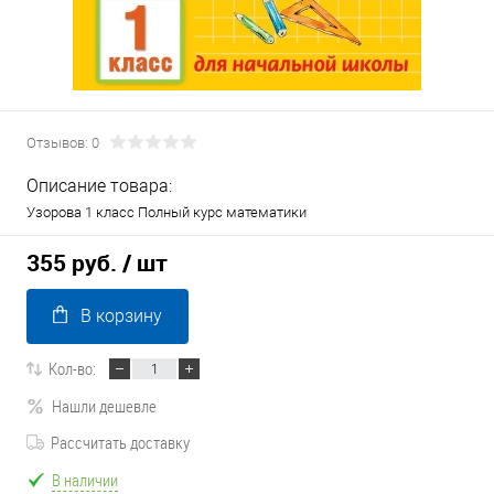
Отзывов: 0
Описание товара:
Узорова 1 класс Полный курс математики
355 руб.
/ шт
В корзину
Кол-во:
Нашли дешевле
Рассчитать доставку
В наличии