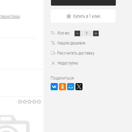
Купить в 1 клик
ктеристики
Кол-во:
Нашли дешевле
Рассчитать доставку
Недоступно
Поделиться