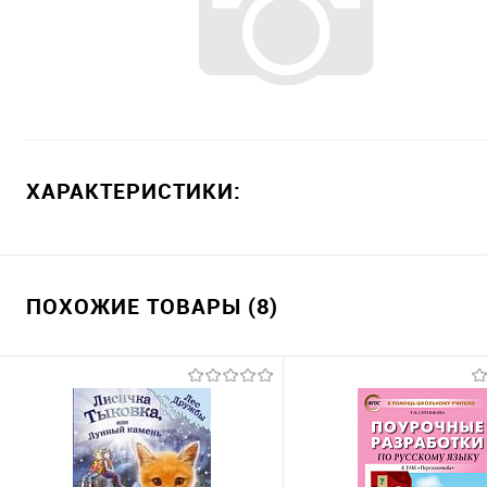
ХАРАКТЕРИСТИКИ:
ПОХОЖИЕ ТОВАРЫ (8)