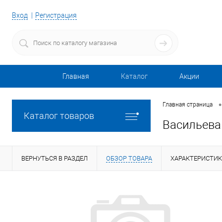
Вход
Регистрация
Главная
Каталог
Акции
•
Главная страница
Каталог товаров
Васильева
ВЕРНУТЬСЯ В РАЗДЕЛ
ОБЗОР ТОВАРА
ХАРАКТЕРИСТИ