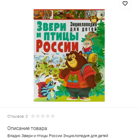
Отзывов: 0
Описание товара:
Владис Звери и птицы России Энциклопедия для детей