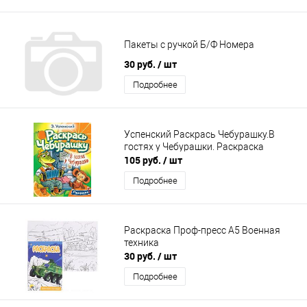
Пакеты с ручкой Б/Ф Номера
30 руб.
/ шт
Подробнее
Успенский Раскрась Чебурашку.В
гостях у Чебурашки. Раскраска
105 руб.
/ шт
Подробнее
Раскраска Проф-пресс А5 Военная
техника
30 руб.
/ шт
Подробнее