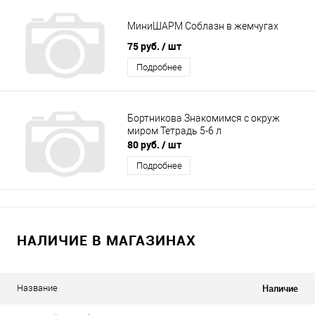
МиниШАРМ Соблазн в жемчугах
75 руб.
/ шт
Подробнее
Бортникова Знакомимся с окруж
миром Тетрадь 5-6 л
80 руб.
/ шт
Подробнее
НАЛИЧИЕ В МАГАЗИНАХ
Наличие
Название