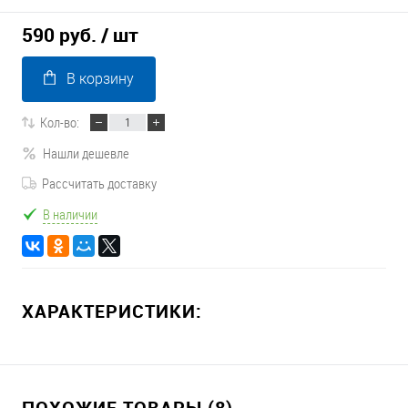
590 руб.
/ шт
В корзину
Кол-во:
Нашли дешевле
Рассчитать доставку
В наличии
ХАРАКТЕРИСТИКИ:
ПОХОЖИЕ ТОВАРЫ (8)