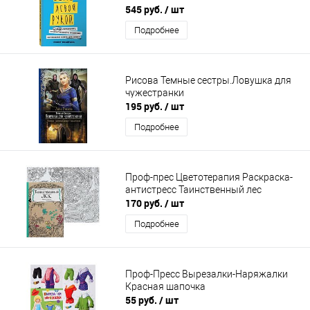
545 руб.
/ шт
Подробнее
Рисова Темные сестры.Ловушка для
чужестранки
195 руб.
/ шт
Подробнее
Проф-прес Цветотерапия Раскраска-
антистресс Таинственный лес
170 руб.
/ шт
Подробнее
Проф-Пресс Вырезалки-Наряжалки
Красная шапочка
55 руб.
/ шт