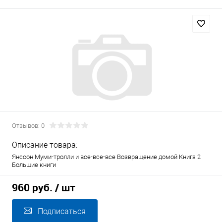
Отзывов: 0
Описание товара:
Янссон Муми-тролли и все-все-все Возвращение домой Книга 2
Большие книги
960 руб.
/ шт
Подписаться