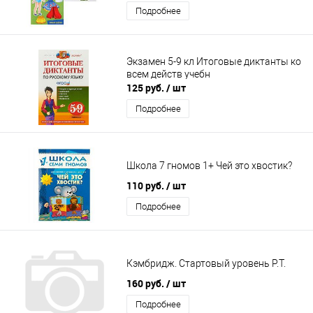
Подробнее
Экзамен 5-9 кл Итоговые диктанты ко
всем действ учебн
125 руб.
/ шт
Подробнее
Школа 7 гномов 1+ Чей это хвостик?
110 руб.
/ шт
Подробнее
Кэмбридж. Стартовый уровень Р.Т.
160 руб.
/ шт
Подробнее