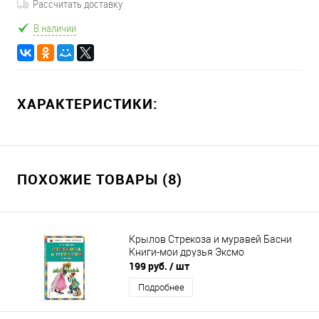
Рассчитать доставку
В наличии
ХАРАКТЕРИСТИКИ:
ПОХОЖИЕ ТОВАРЫ (8)
Крылов Стрекоза и муравей Басни
Книги-мои друзья Эксмо
199 руб.
/ шт
Подробнее