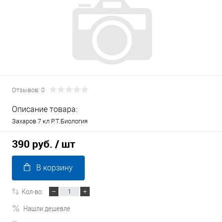
Отзывов: 0
Описание товара:
Захаров 7 кл Р.Т.Биология
390 руб.
/ шт
В корзину
Кол-во:
Нашли дешевле