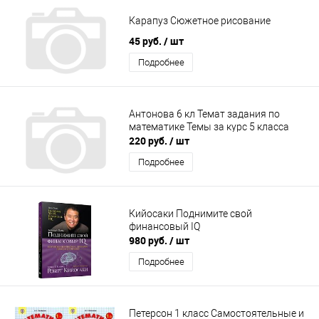
Карапуз Сюжетное рисование
45 руб.
/ шт
Подробнее
Антонова 6 кл Темат задания по
математике Темы за курс 5 класса
220 руб.
/ шт
Подробнее
Кийосаки Поднимите свой
финансовый IQ
980 руб.
/ шт
Подробнее
Петерсон 1 класс Самостоятельные и