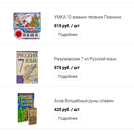
УМКА 10 зимних песенок Пианино
915 руб.
/ шт
Подробнее
Разумовская 7 кл Русский язык
575 руб.
/ шт
Подробнее
Асов Волшебные руны славян
425 руб.
/ шт
Подробнее