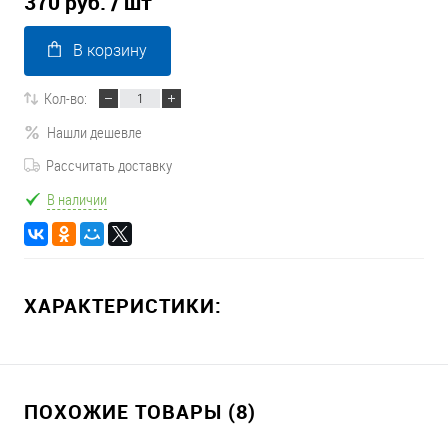
370 руб.
/ шт
В корзину
Кол-во:
Нашли дешевле
Рассчитать доставку
В наличии
ХАРАКТЕРИСТИКИ:
ПОХОЖИЕ ТОВАРЫ (8)