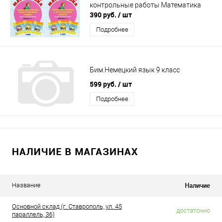
контрольные работы Математика
390 руб.
/ шт
Подробнее
Бим.Немецкий язык 9 класс
599 руб.
/ шт
Подробнее
НАЛИЧИЕ В МАГАЗИНАХ
Наличие
Название
Основной склад (г. Ставрополь, ул. 45
достаточно
параллель, 36)