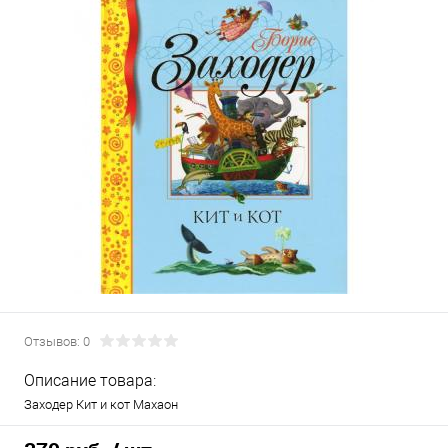
Отзывов: 0
Описание товара:
Заходер Кит и кот Махаон