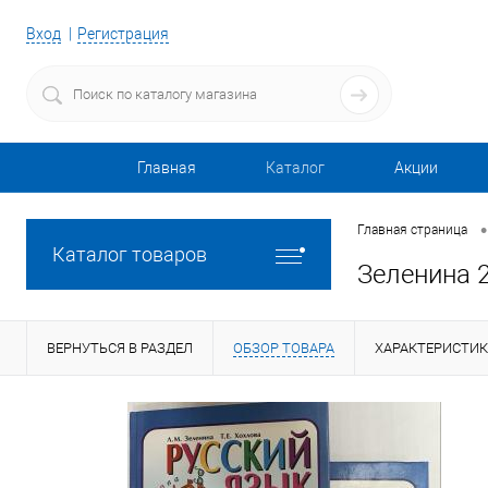
Вход
Регистрация
Главная
Каталог
Акции
•
Главная страница
Каталог товаров
Зеленина 2
ВЕРНУТЬСЯ В РАЗДЕЛ
ОБЗОР ТОВАРА
ХАРАКТЕРИСТИ