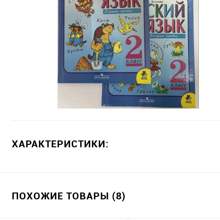
ХАРАКТЕРИСТИКИ:
ПОХОЖИЕ ТОВАРЫ (8)