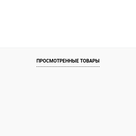
ПРОСМОТРЕННЫЕ ТОВАРЫ