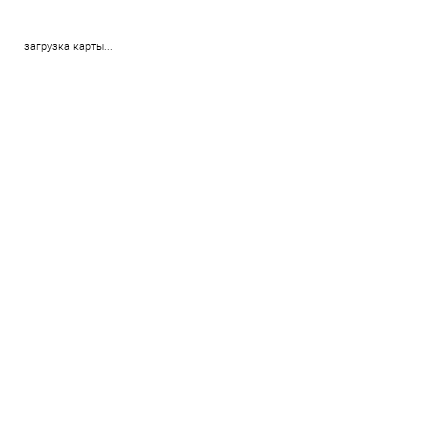
загрузка карты...