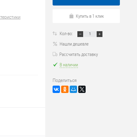
Купить в 1 клик
ктеристики
Кол-во:
Нашли дешевле
Рассчитать доставку
В наличии
Поделиться