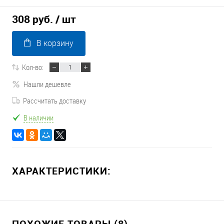
308 руб.
/ шт
В корзину
Кол-во:
Нашли дешевле
Рассчитать доставку
В наличии
ХАРАКТЕРИСТИКИ:
ПОХОЖИЕ ТОВАРЫ (8)