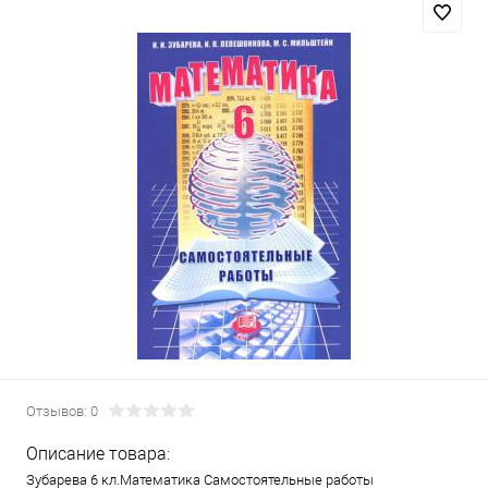
Отзывов: 0
Описание товара:
Зубарева 6 кл.Математика Самостоятельные работы