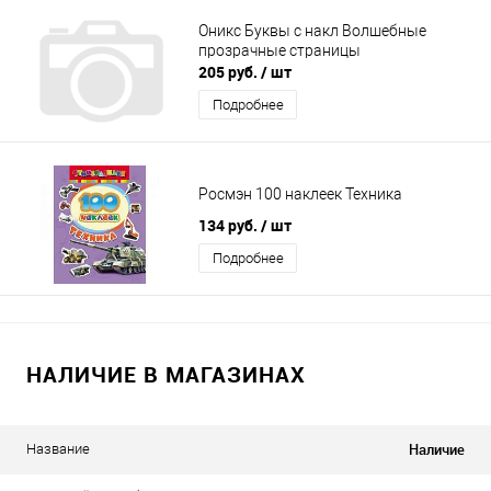
Оникс Буквы с накл Волшебные
прозрачные страницы
205 руб.
/ шт
Подробнее
Росмэн 100 наклеек Техника
134 руб.
/ шт
Подробнее
НАЛИЧИЕ В МАГАЗИНАХ
Наличие
Название