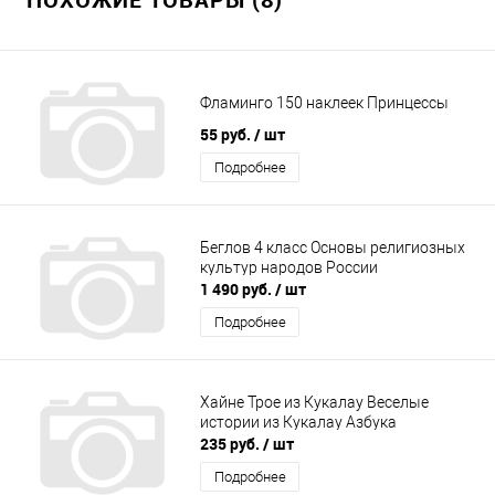
Фламинго 150 наклеек Принцессы
55 руб.
/ шт
Подробнее
Беглов 4 класс Основы религиозных
культур народов России
1 490 руб.
/ шт
Подробнее
Хайне Трое из Кукалау Веселые
истории из Кукалау Азбука
235 руб.
/ шт
Подробнее