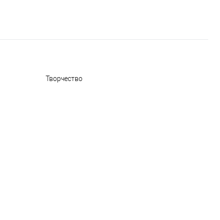
Творчество