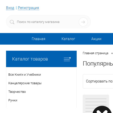
Вход
Регистрация
Главная
Каталог
Акции
•
Главная страница
Каталог товаров
Популярны
Все Книги и Учебники
Сортировать по
Канцелярские товары
Творчество
Ручки