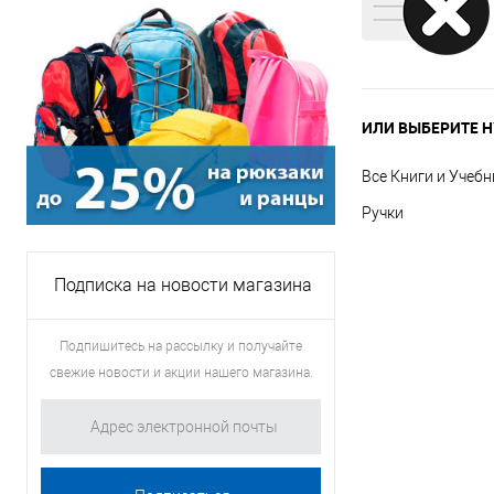
ИЛИ ВЫБЕРИТЕ Н
Все Книги и Учебн
Ручки
Подписка на новости магазина
Подпишитесь на рассылку и получайте
свежие новости и акции нашего магазина.