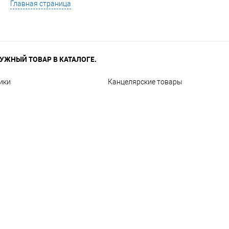
Главная страница
УЖНЫЙ ТОВАР В КАТАЛОГЕ.
ики
Канцелярские товары