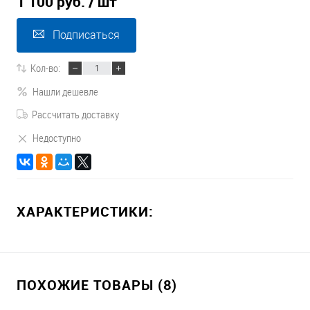
1 100 руб.
/ шт
Подписаться
Кол-во:
Нашли дешевле
Рассчитать доставку
Недоступно
ХАРАКТЕРИСТИКИ:
ПОХОЖИЕ ТОВАРЫ (8)