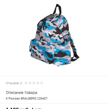
Отзывов: 0
Описание товара:
К.Рюкзак BRAUBERG 226407