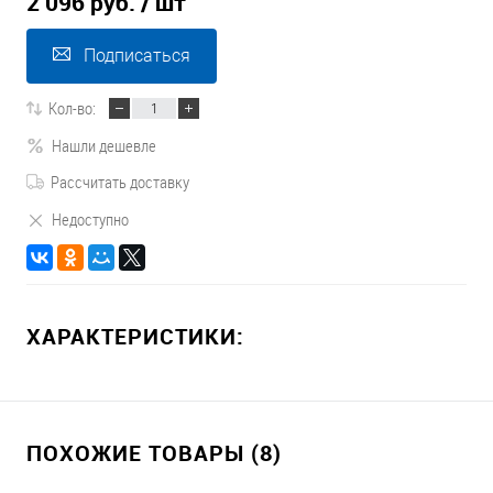
2 096 руб.
/ шт
Подписаться
Кол-во:
Нашли дешевле
Рассчитать доставку
Недоступно
ХАРАКТЕРИСТИКИ:
ПОХОЖИЕ ТОВАРЫ (8)