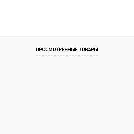
ПРОСМОТРЕННЫЕ ТОВАРЫ