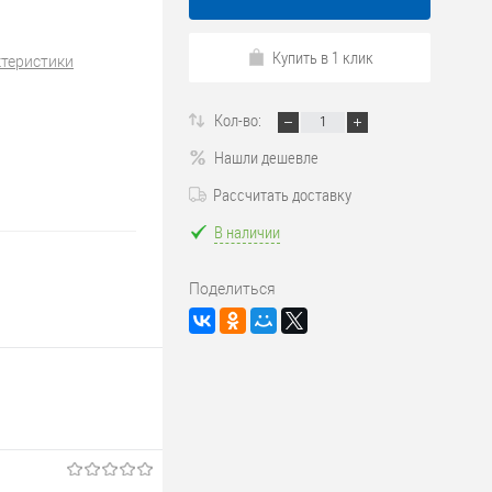
Купить в 1 клик
ктеристики
Кол-во:
Нашли дешевле
Рассчитать доставку
В наличии
Поделиться