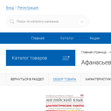
Вход
Регистрация
Главная
Каталог
Акции
•
Главная страница
Каталог товаров
Афанасьев
ВЕРНУТЬСЯ В РАЗДЕЛ
ОБЗОР ТОВАРА
ХАРАКТЕРИСТИ