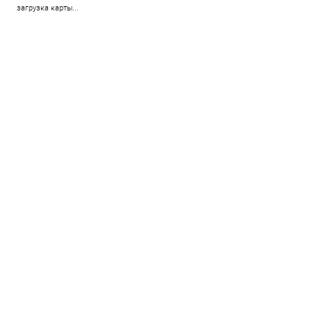
загрузка карты...