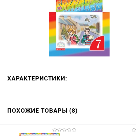
ХАРАКТЕРИСТИКИ:
ПОХОЖИЕ ТОВАРЫ (8)