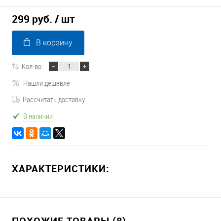
299 руб.
/ шт
В корзину
Кол-во:
Нашли дешевле
Рассчитать доставку
В наличии
ХАРАКТЕРИСТИКИ:
ПОХОЖИЕ ТОВАРЫ (8)