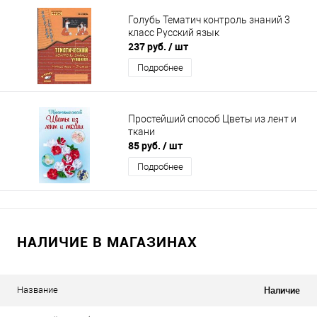
Голубь Тематич контроль знаний 3
класс Русский язык
237 руб.
/ шт
Подробнее
Простейший способ Цветы из лент и
ткани
85 руб.
/ шт
Подробнее
НАЛИЧИЕ В МАГАЗИНАХ
Наличие
Название