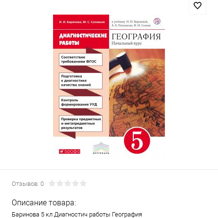
Отзывов: 0
Описание товара:
Баринова 5 кл Диагностич работы География