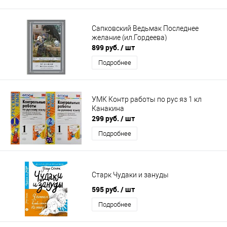
Сапковский Ведьмак Последнее
желание (ил.Гордеева)
899 руб.
/ шт
Подробнее
УМК Контр работы по рус яз 1 кл
Канакина
299 руб.
/ шт
Подробнее
Старк Чудаки и зануды
595 руб.
/ шт
Подробнее