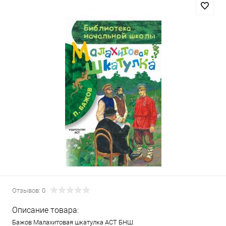
Отзывов: 0
Описание товара:
Бажов Малахитовая шкатулка АСТ БНШ