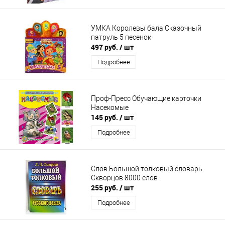
УМКА Королевы бала Сказочный
патруль 5 песенок
497 руб.
/ шт
Подробнее
Проф-Пресс Обучающие карточки
Насекомые
145 руб.
/ шт
Подробнее
Слов.Большой толковый словарь
Скворцов 8000 слов
255 руб.
/ шт
Подробнее