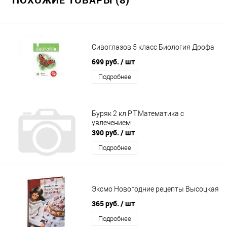
Сивоглазов 5 класс Биология Дрофа
699 руб.
/ шт
Подробнее
Буряк 2 кл.Р.Т.Математика с
увлечением
390 руб.
/ шт
Подробнее
Эксмо Новогодние рецепты Высоцкая
365 руб.
/ шт
Подробнее