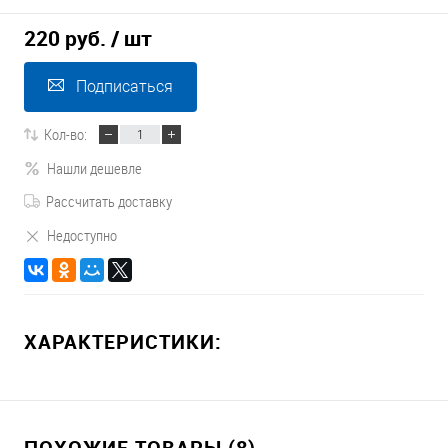
220 руб.
/ шт
Подписаться
Кол-во:
Нашли дешевле
Рассчитать доставку
Недоступно
ХАРАКТЕРИСТИКИ:
ПОХОЖИЕ ТОВАРЫ (8)