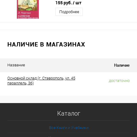
155 руб.
/ шт
Подробнее
НАЛИЧИЕ В МАГАЗИНАХ
Наличие
Название
Основной склад (г. Ставрополь, ул. 45
достаточно
параллель, 36)
Каталог
Все Книги и Учебники