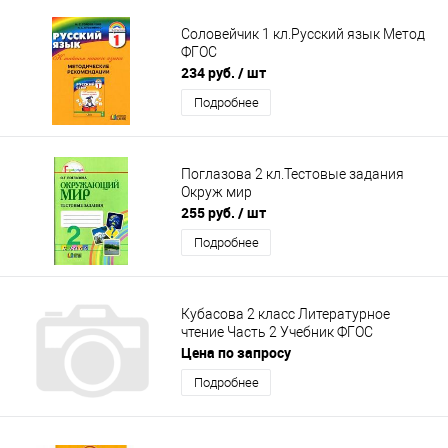
Соловейчик 1 кл.Русский язык Метод
ФГОС
234 руб.
/ шт
Подробнее
Поглазова 2 кл.Тестовые задания
Окруж мир
255 руб.
/ шт
Подробнее
Кубасова 2 класс Литературное
чтение Часть 2 Учебник ФГОС
Цена по запросу
Подробнее