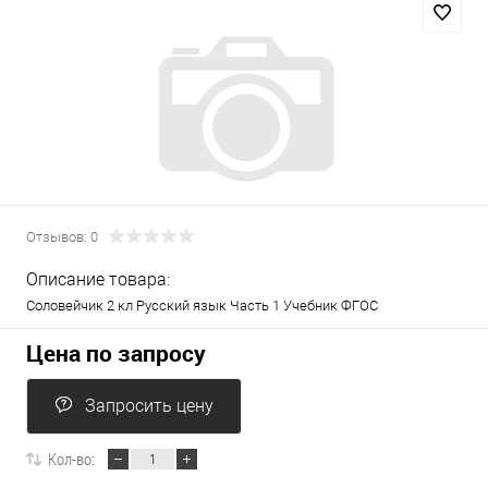
Отзывов: 0
Описание товара:
Соловейчик 2 кл Русский язык Часть 1 Учебник ФГОС
Цена по запросу
Запросить цену
Кол-во: