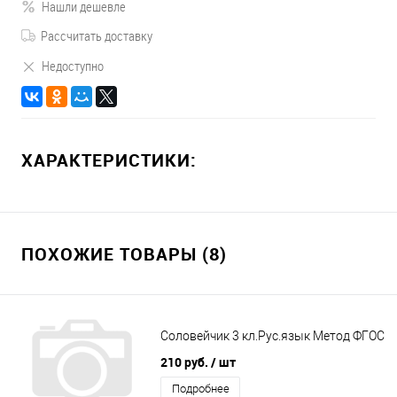
Нашли дешевле
Рассчитать доставку
Недоступно
ХАРАКТЕРИСТИКИ:
ПОХОЖИЕ ТОВАРЫ (8)
Соловейчик 3 кл.Рус.язык Метод ФГОС
210 руб.
/ шт
Подробнее