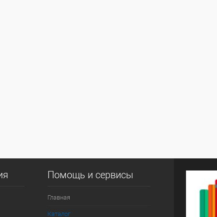
ия
Помощь и сервисы
Главная
Каталог