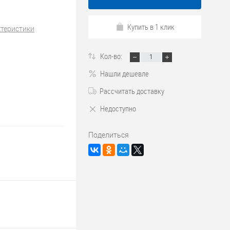
Купить в 1 клик
ктеристики
Кол-во:
Нашли дешевле
Рассчитать доставку
Недоступно
Поделиться