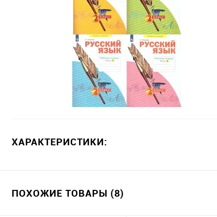
ХАРАКТЕРИСТИКИ:
ПОХОЖИЕ ТОВАРЫ (8)