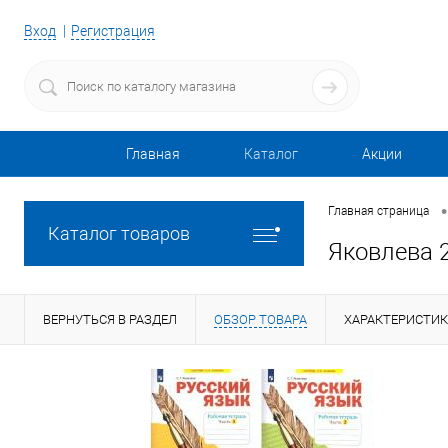
Вход
Регистрация
Главная
Каталог
Акции
•
Главная страница
Каталог товаров
Яковлева 2
ВЕРНУТЬСЯ В РАЗДЕЛ
ОБЗОР ТОВАРА
ХАРАКТЕРИСТИ